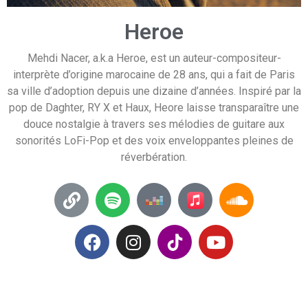
Heroe
Mehdi Nacer, a.k.a Heroe, est un auteur-compositeur-
interprète d’origine marocaine de 28 ans, qui a fait de Paris
sa ville d’adoption depuis une dizaine d’années. Inspiré par la
pop de Daghter, RY X et Haux, Heore laisse transparaître une
douce nostalgie à travers ses mélodies de guitare aux
sonorités LoFi-Pop et des voix enveloppantes pleines de
réverbération.