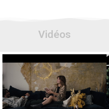
Vidéos