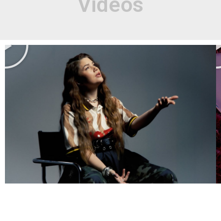
Vidéos