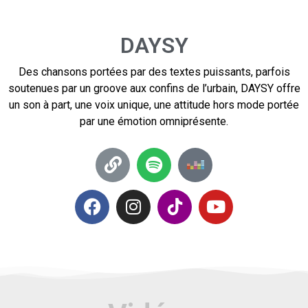
DAYSY
Des chansons portées par des textes puissants, parfois
soutenues par un groove aux confins de l’urbain, DAYSY offre
un son à part, une voix unique, une attitude hors mode portée
par une émotion omniprésente.